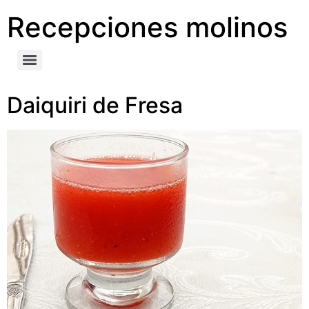
Recepciones molinos
Daiquiri de Fresa