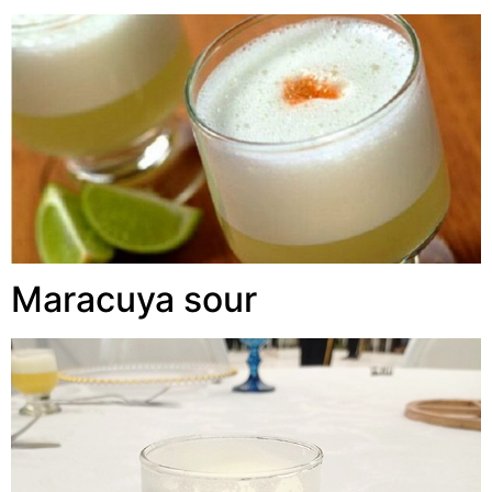
Maracuya sour