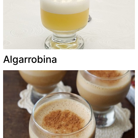
Algarrobina