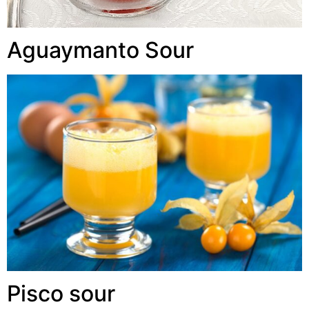
Aguaymanto Sour
Pisco sour