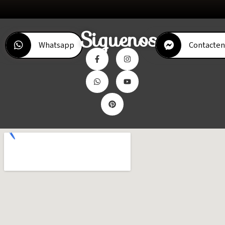
Siguenos
Whatsapp
Contacten