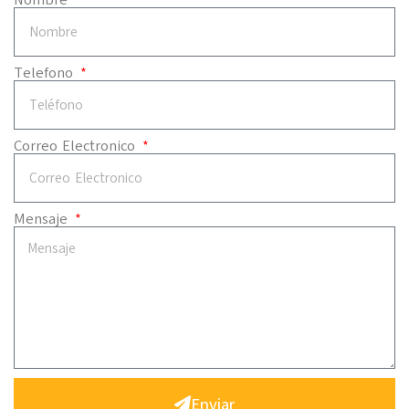
Telefono
Correo Electronico
Mensaje
Enviar