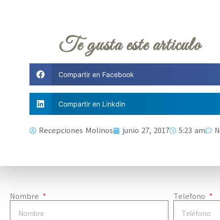
Te gusta este articulo
Compartir en Facebook
Compartir en Linkdin
Recepciones Molinos
junio 27, 2017
5:23 am
N
Nombre
Telefono