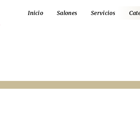
Inicio
Salones
Servicios
Cat