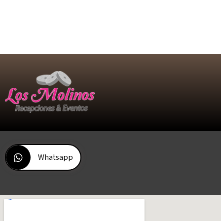
Whatsapp