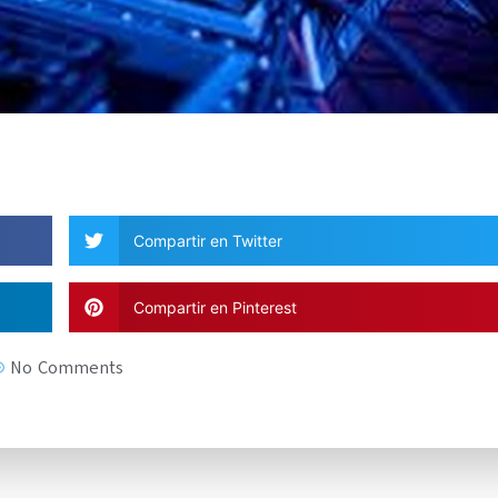
Compartir en Twitter
Compartir en Pinterest
No Comments