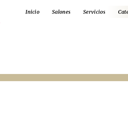
Inicio
Salones
Servicios
Cat