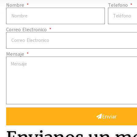
Nombre
Telefono
Correo Electronico
Mensaje
Enviar