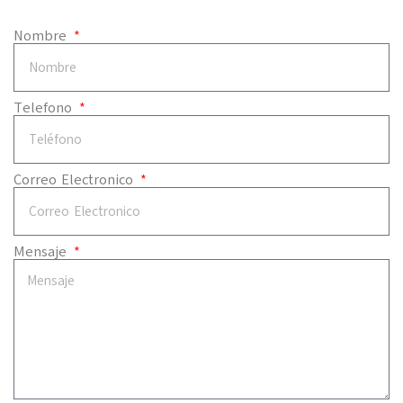
Nombre
Telefono
Correo Electronico
Mensaje