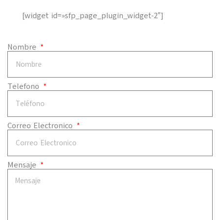
[widget id=»sfp_page_plugin_widget-2″]
Nombre
Telefono
Correo Electronico
Mensaje