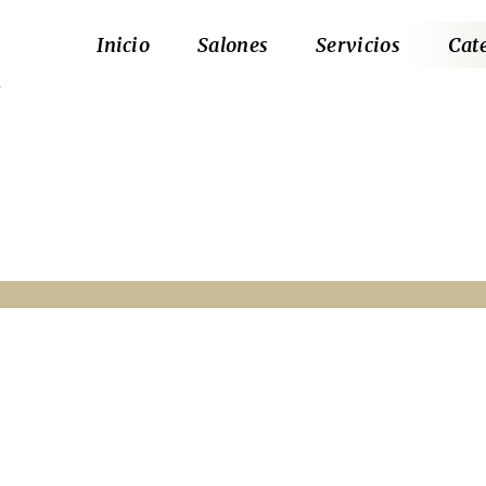
Inicio
Salones
Servicios
Cat