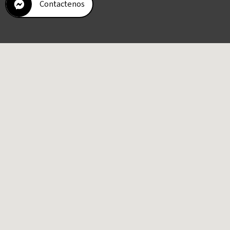
Contactenos