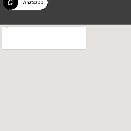
Whatsapp