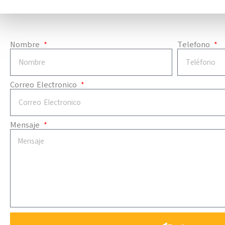
Nombre
Telefono
Correo Electronico
Mensaje