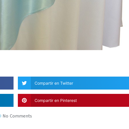
Compartir en Twitter
Compartir en Pinterest
No Comments