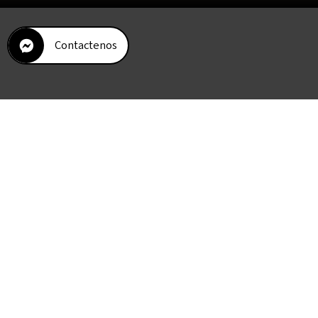
Contactenos