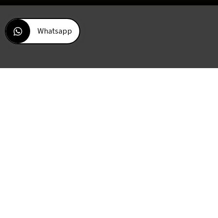
Whatsapp