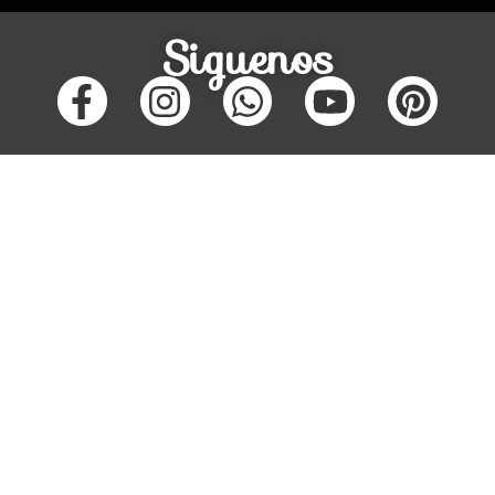
Siguenos