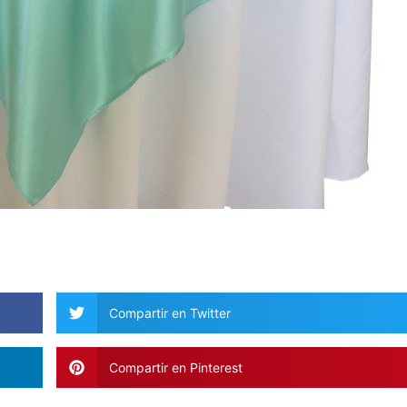
Compartir en Twitter
Compartir en Pinterest