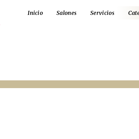
Inicio
Salones
Servicios
Cat