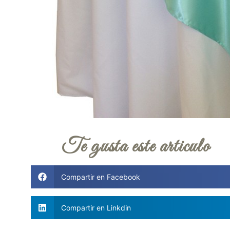
Te gusta este articulo
Compartir en Facebook
Compartir en Linkdin