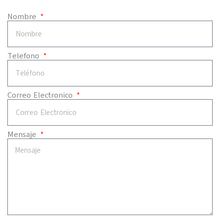
Nombre
Telefono
Correo Electronico
Mensaje