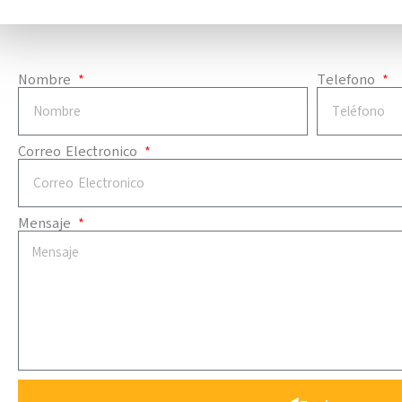
Nombre
Telefono
Correo Electronico
Mensaje