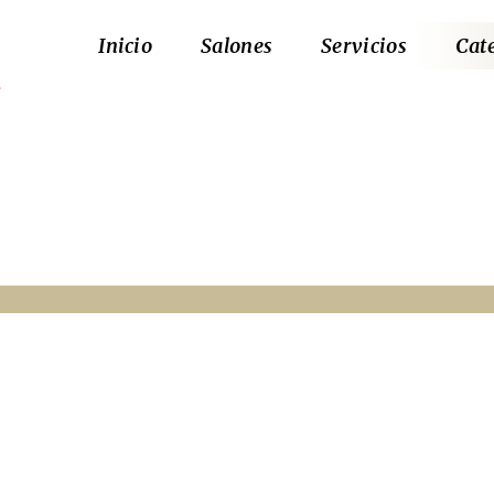
Inicio
Salones
Servicios
Cat