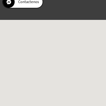
Contactenos