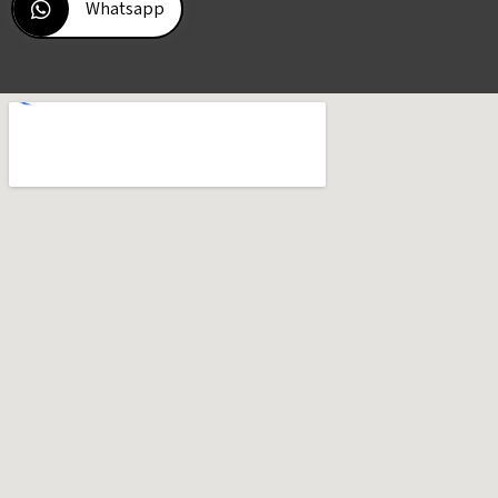
Whatsapp