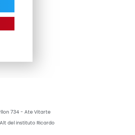
yllon 734 - Ate Vitarte
Alt del instituto Ricardo