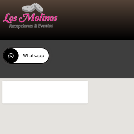
Whatsapp