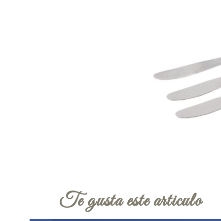
Te gusta este articulo