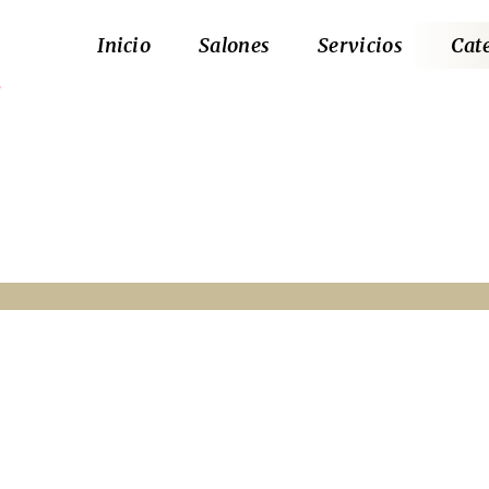
Inicio
Salones
Servicios
Cat