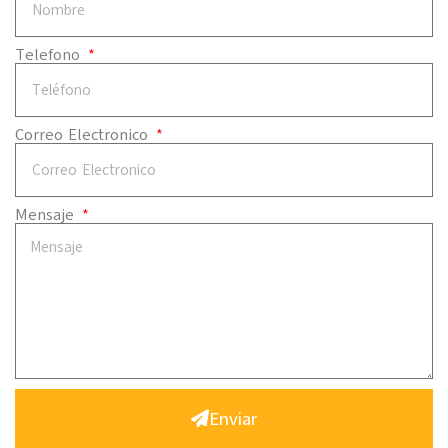
Telefono
Correo Electronico
Mensaje
Enviar